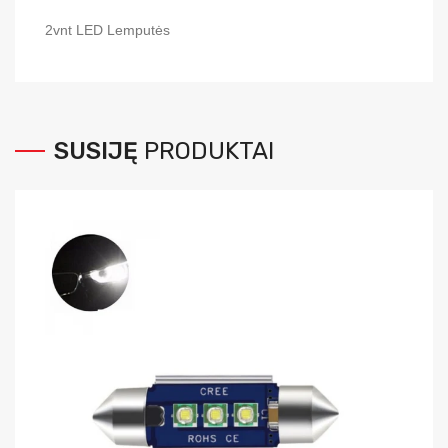
2vnt LED Lemputės
SUSIJĘ
PRODUKTAI