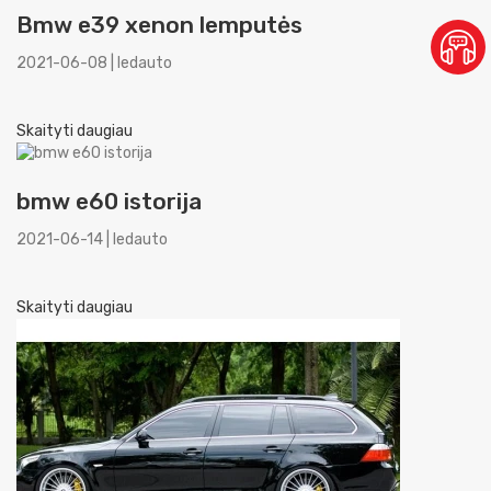
Bmw e39 xenon lemputės
2021-06-08 | ledauto
Skaityti daugiau
bmw e60 istorija
2021-06-14 | ledauto
Skaityti daugiau