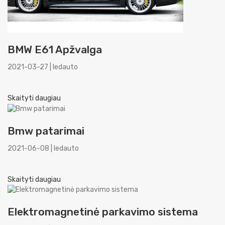
BMW E61 Apžvalga
2021-03-27 | ledauto
Skaityti daugiau
Bmw patarimai
2021-06-08 | ledauto
Skaityti daugiau
Elektromagnetinė parkavimo sistema