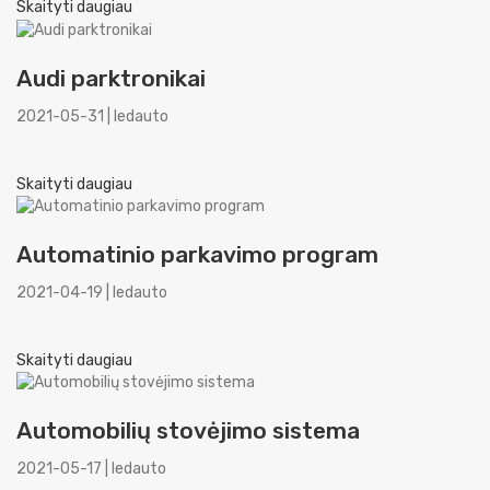
Skaityti daugiau
Audi parktronikai
2021-05-31 | ledauto
Skaityti daugiau
Automatinio parkavimo program
2021-04-19 | ledauto
Skaityti daugiau
Automobilių stovėjimo sistema
2021-05-17 | ledauto