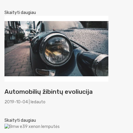
Skaityti daugiau
Automobilių žibintų evoliucija
2019-10-04 | ledauto
Skaityti daugiau