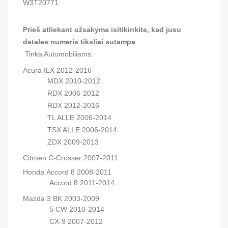
W3T20771
Prieš atliekant užsakyma isitikinkite, kad jusu 
detales numeris tiksliai sutampa
Acura ILX 2012-2016
MDX 2010-2012
RDX 2006-2012
RDX 2012-2016
TL ALLE 2006-2014
TSX ALLE 2006-2014
ZDX 2009-2013
Citroen C-Crosser 2007-2011
Honda Accord 8 2008-2011
Accord 8 2011-2014
Mazda 3 BK 2003-2009
5 CW 2010-2014
CX-9 2007-2012