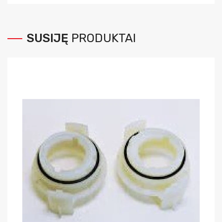
SUSIJĘ
PRODUKTAI