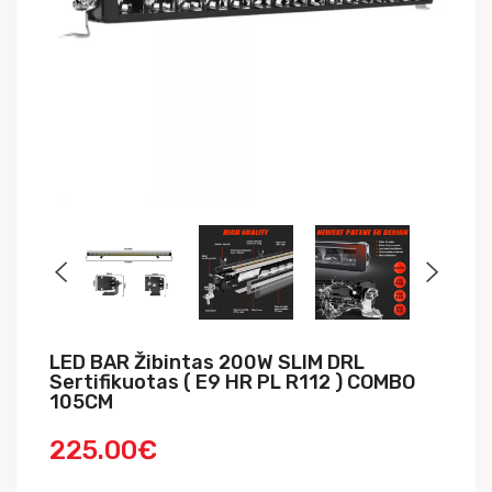
LED BAR Žibintas 200W SLIM DRL
Sertifikuotas ( E9 HR PL R112 ) COMBO
105CM
225.00€