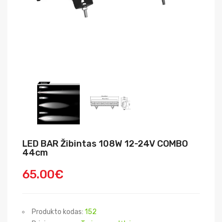
LED BAR Žibintas 108W 12-24V COMBO
44cm
65.00€
Produkto kodas:
152