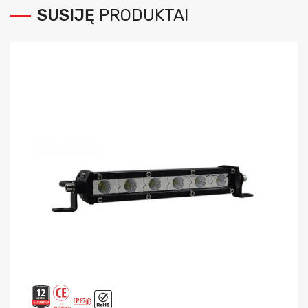
SUSIJĘ
PRODUKTAI