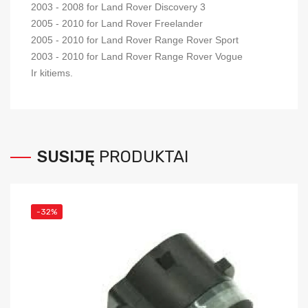
2003 - 2008 for Land Rover Discovery 3
2005 - 2010 for Land Rover Freelander
2005 - 2010 for Land Rover Range Rover Sport
2003 - 2010 for Land Rover Range Rover Vogue
Ir kitiems.
SUSIJĘ
PRODUKTAI
-32%