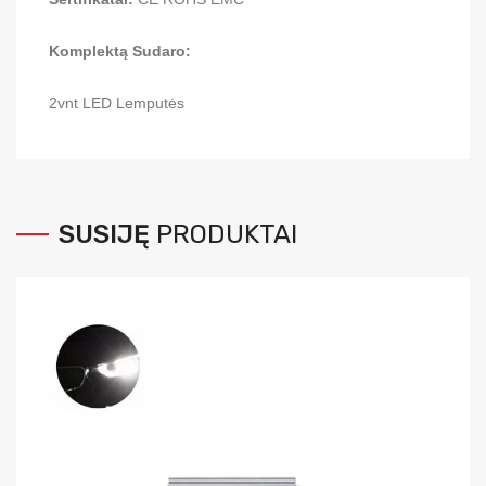
Komplektą Sudaro:
2vnt LED Lemputės
SUSIJĘ
PRODUKTAI