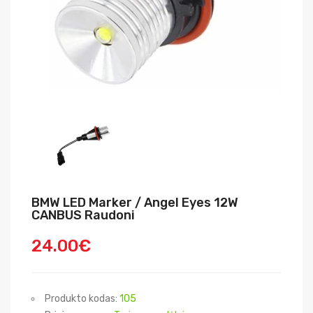
BMW LED Marker / Angel Eyes 12W
CANBUS Raudoni
24.00€
Produkto kodas:
105