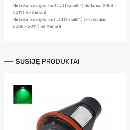
Netinka 5 serijos: E60 LCI (Facelift) Sedanas 2008 -
2011 ( Be Xenon)
Netinka 5 serijos: E61 LCI (Facelift) Universalas
2008 - 2011 ( Be Xenon)
SUSIJĘ
PRODUKTAI