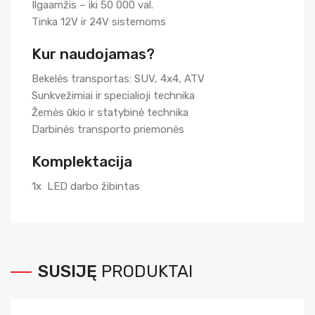
Ilgaamžis – iki 50 000 val.
Tinka 12V ir 24V sistemoms
Kur naudojamas?
Bekelės transportas: SUV, 4x4, ATV
Sunkvežimiai ir specialioji technika
Žemės ūkio ir statybinė technika
Darbinės transporto priemonės
Komplektacija
1x LED darbo žibintas
SUSIJĘ
PRODUKTAI