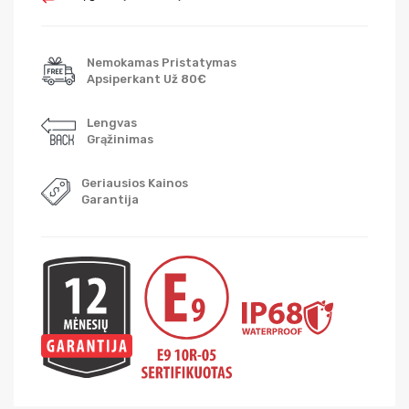
Nemokamas Pristatymas
Apsiperkant Už 80€
Lengvas
Grąžinimas
Geriausios Kainos
Garantija