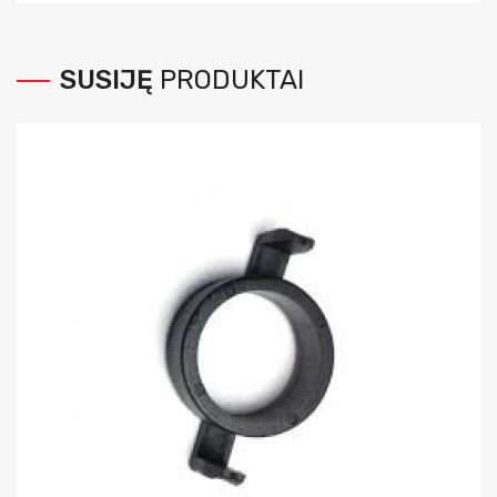
SUSIJĘ
PRODUKTAI