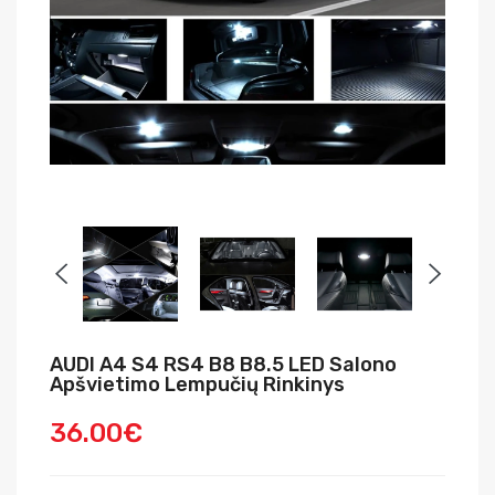
AUDI A4 S4 RS4 B8 B8.5 LED Salono
Apšvietimo Lempučių Rinkinys
36.00€