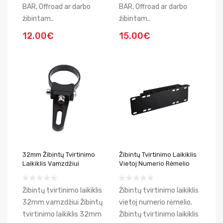
BAR, Offroad ar darbo
BAR, Offroad ar darbo
žibintam..
žibintam..
12.00€
15.00€
32mm Žibintų Tvirtinimo
Žibintų Tvirtinimo Laikiklis
Laikiklis Vamzdžiui
Vietoj Numerio Rėmelio
Žibintų tvirtinimo laikiklis
Žibintų tvirtinimo laikiklis
32mm vamzdžiui Žibintų
vietoj numerio rėmelio.
tvirtinimo laikiklis 32mm
Žibintų tvirtinimo laikiklis