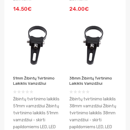
14.50€
24.00€
51mm Žibintų Tvirtinimo
38mm Žibintų Tvirtinimo
Laikiklis Vamzdžiui
Laikiklis Vamzdžiui
Žibintų tvirtinimo laikiklis
Žibintų tvirtinimo laikiklis
51mm vamzdžiui Žibintų
38mm vamzdžiui Žibintų
tvirtinimo laikiklis 51mm
tvirtinimo laikiklis 38mm
vamzdžiui - skirti
vamzdžiui - skirti
papildomiems LED, LED
papildomiems LED, LED