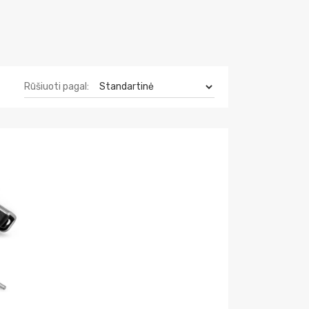
Rūšiuoti pagal: