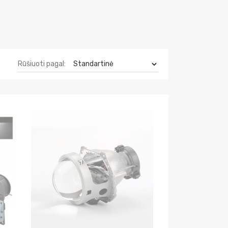
Rūšiuoti pagal: