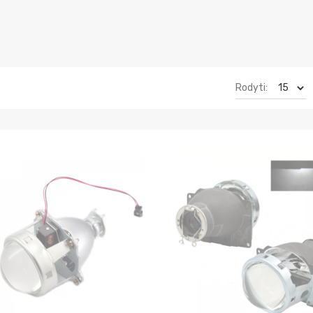
Rodyti: