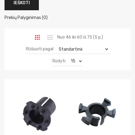
Prekių Palyginimas (0)
Nuo 46 iki 60 iš 75 (5 p.)
Rūšiuoti pagal:
Rodyti: