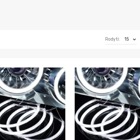
Rodyti: