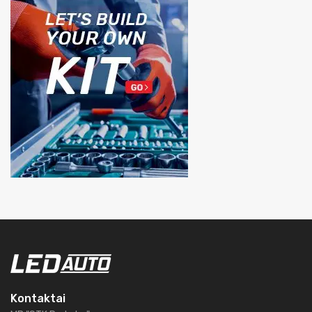
Kontaktai